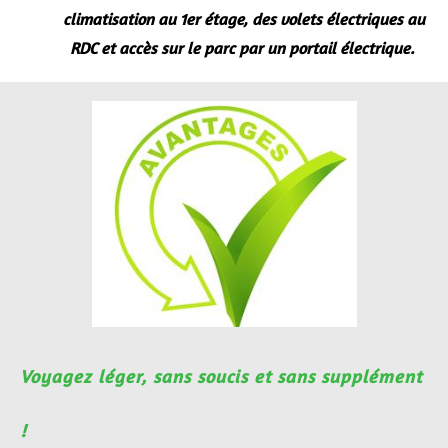
climatisation au 1er étage, des volets électriques au
RDC et accès sur le parc par un portail électrique.
Voyagez léger, sans soucis et sans
supplément
!