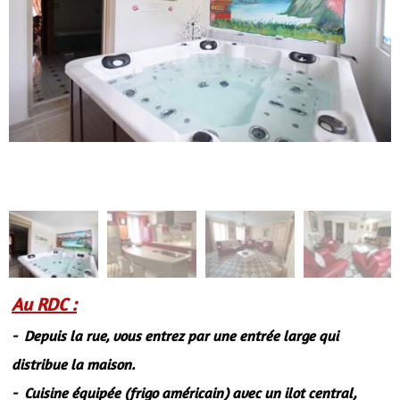
Au RDC :
- Depuis la rue, vous entrez par une entrée large qui
distribue la maison.
- Cuisine équipée (frigo américain) avec un ilot central,