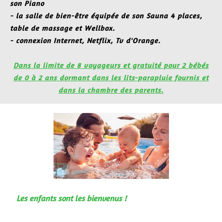
son Piano
- la salle de bien-être équipée de son Sauna 4 places,
table de massage et Wellbox.
- connexion Internet, Netflix, Tv d'Orange.
Dans la
limite
de 8
voyageurs et gratuité pour 2 bébés
de 0 à 2 ans dormant dans les lits-parapluie fournis et
dans la chambre des parents
.
Les enfants sont les bienvenus !