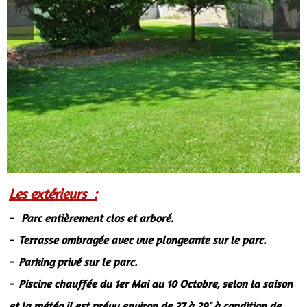
Les extérieurs :
- Parc entièrement clos et arboré.
- Terrasse ombragée avec vue plongeante sur le parc.
- Parking privé sur le parc.
- Piscine chauffée du 1er Mai au 10 Octobre, selon la saison
et la météo il est prévu environ de 27 à 29° à condition de