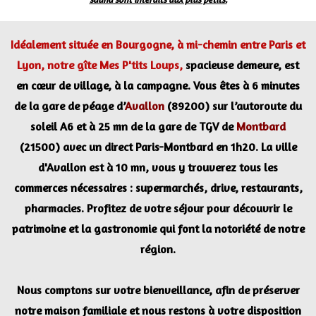
Idéalement située en Bourgogne, à mi-chemin entre Paris et
Lyon, notre gîte Mes P'tits Loups,
spacieuse demeure, est
en cœur de village, à la campagne. Vous êtes à 6 minutes
de la gare de péage d’
Avallon
(89200) sur l’autoroute du
soleil A6 et à 25 mn de la gare de TGV de
Montbard
(21500) avec un direct Paris-Montbard en 1h20. La ville
d'Avallon est à 10 mn, vous y trouverez tous les
commerces nécessaires : supermarchés, drive, restaurants,
pharmacies. Profitez de votre séjour pour découvrir le
patrimoine et la gastronomie qui font la notoriété de notre
région.
Nous comptons sur votre bienveillance, afin de préserver
notre maison familiale et nous restons à votre disposition