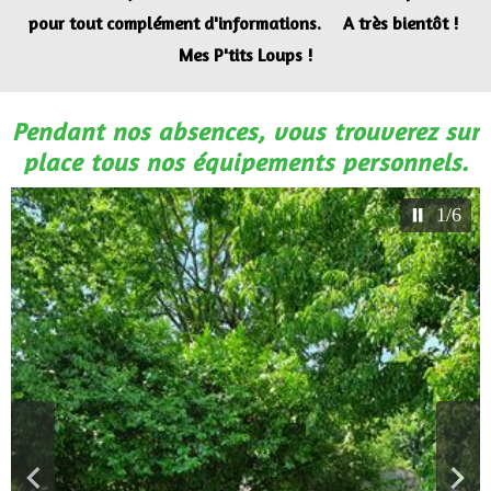
pour tout complément d'informations.
A très bientôt !
Mes P'tits Loups !
Pendant nos absences, vous trouverez sur
place tous nos équipements personnels.
1/6