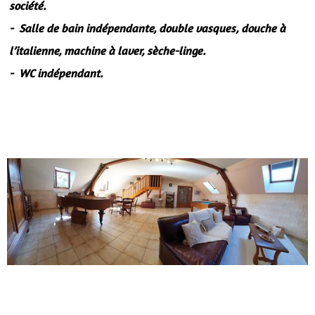
société.
- Salle de bain indépendante, double vasques, douche à
l’italienne, machine à laver, sèche-linge.
- WC indépendant.