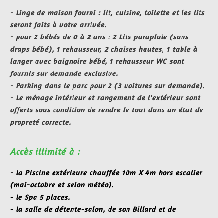
- Linge de maison fourni : lit, cuisine, toilette et les lits
seront faits à votre arrivée.
- pour 2 bébés de 0 à 2 ans : 2 Lits parapluie (sans
draps bébé), 1 rehausseur, 2 chaises hautes, 1 table à
langer avec baignoire bébé, 1 rehausseur WC sont
fournis sur demande exclusive.
- Parking dans le parc pour 2 (3 voitures sur demande).
- Le ménage intérieur et rangement de l'extérieur sont
offerts sous condition de rendre le tout dans un état de
propreté correcte.
Accès illimité
à :
- la Piscine extérieure chauffée 10m X 4m hors escalier
(mai-octobre et selon météo).
- le Spa 5 places.
- la salle de détente-salon, de son Billard et de