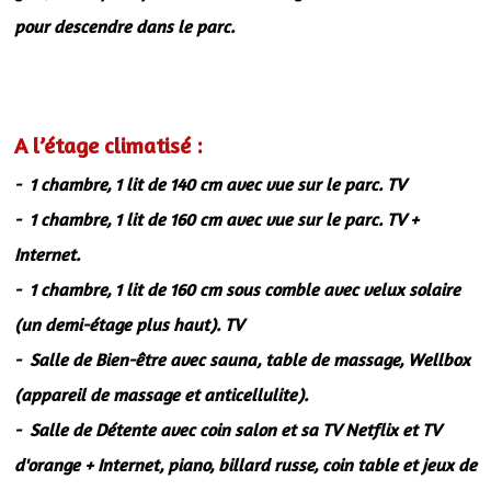
pour descendre dans le parc.
A l’étage climatisé :
- 1 chambre, 1 lit de 140 cm avec vue sur le parc. TV
- 1 chambre, 1 lit de 160 cm avec vue sur le parc. TV +
Internet.
- 1 chambre, 1 lit de 160 cm sous comble avec velux solaire
(un demi-étage plus haut). TV
- Salle de Bien-être avec sauna, table de massage, Wellbox
(appareil de massage et anticellulite).
- Salle de Détente avec coin salon et sa TV Netflix et TV
d'orange + Internet, piano, billard russe, coin table et jeux de