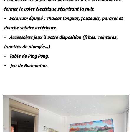
fermer le volet électrique sécurisant la nuit.
- Solarium équipé : chaises longues, fauteuils, parasol et
douche solaire extérieure.
- Accessoires jeux à votre disposition (frites, ceintures,
lunettes de plongée...)
- Table de Ping Pong.
- Jeu de Badminton.